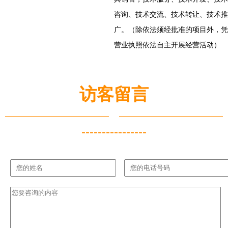
咨询、技术交流、技术转让、技术推
广。（除依法须经批准的项目外，凭
营业执照依法自主开展经营活动）
访客留言
----------------