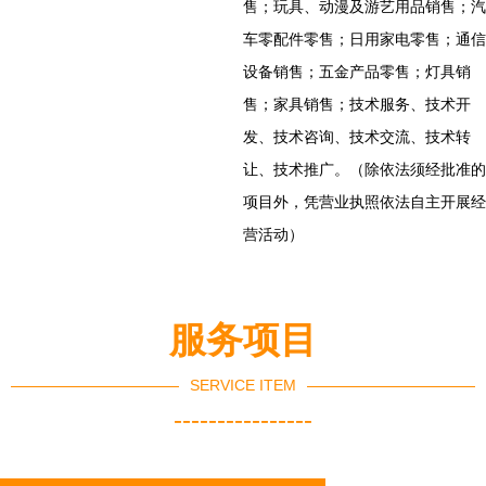
售；玩具、动漫及游艺用品销售；汽
车零配件零售；日用家电零售；通信
设备销售；五金产品零售；灯具销
售；家具销售；技术服务、技术开
发、技术咨询、技术交流、技术转
让、技术推广。（除依法须经批准的
项目外，凭营业执照依法自主开展经
营活动）
服务项目
SERVICE ITEM
----------------