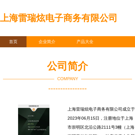
上海雷瑞炫电子商务有限公司
首页
企业简介
产品大全
联系我们
企业信息
访客留言
公司简介
COMPANY
----------------
上海雷瑞炫电子商务有限公司成立于
2023年06月15日，注册地位于上海
市崇明区北沿公路2111号3幢（上海